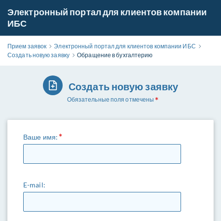
Электронный портал для клиентов компании
ИБС
Прием заявок
Электронный портал для клиентов компании ИБС
Создать новую заявку
Обращение в бухгалтерию
Создать новую заявку
Обязательные поля отмечены
Ваше имя:
E-mail: