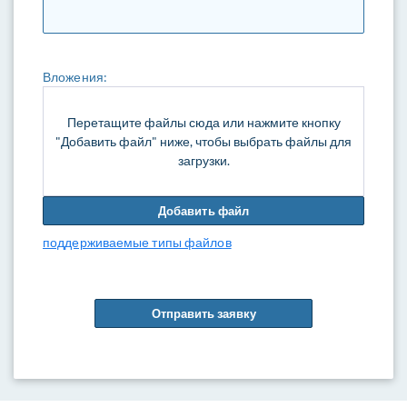
Вложения:
Перетащите файлы сюда или нажмите кнопку
"Добавить файл" ниже, чтобы выбрать файлы для
загрузки.
Добавить файл
поддерживаемые типы файлов
Отправить заявку