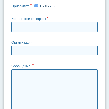
Приоритет:
Низкий
Контактный телефон:
Организация:
Сообщение: