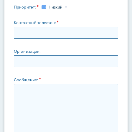
Приоритет:
Низкий
Контактный телефон:
Организация:
Сообщение: