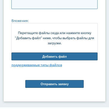
Вложения:
Перетащите файлы сюда или нажмите кнопку
"Добавить файл" ниже, чтобы выбрать файлы для
загрузки.
Добавить файл
поддерживаемые типы файлов
Отправить заявку