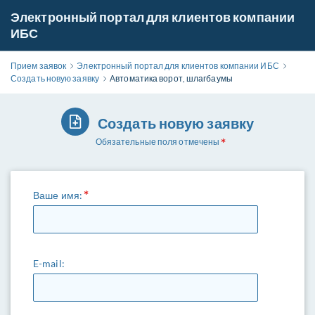
Электронный портал для клиентов компании
ИБС
Прием заявок
Электронный портал для клиентов компании ИБС
Создать новую заявку
Автоматика ворот, шлагбаумы
Создать новую заявку
Обязательные поля отмечены
Ваше имя:
E-mail: