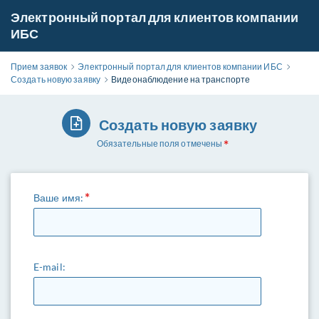
Электронный портал для клиентов компании
ИБС
Прием заявок
Электронный портал для клиентов компании ИБС
Создать новую заявку
Видеонаблюдение на транспорте
Создать новую заявку
Обязательные поля отмечены
Ваше имя:
E-mail: