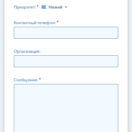
Приоритет:
Низкий
Контактный телефон:
Организация:
Сообщение: