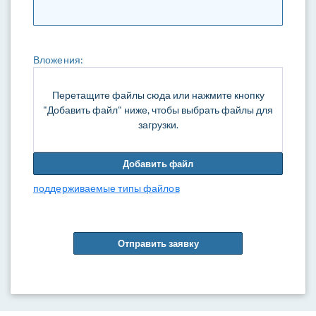
Вложения:
Перетащите файлы сюда или нажмите кнопку
"Добавить файл" ниже, чтобы выбрать файлы для
загрузки.
Добавить файл
поддерживаемые типы файлов
Отправить заявку